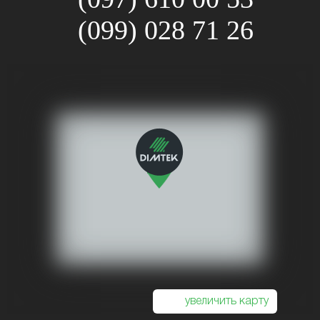
(099) 028 71 26
увеличить карту