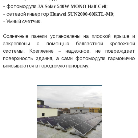
JA Solar 540W MONO Half-Cell
- фотомодули
;
Huawei SUN2000-60KTL-M0
- сетевой инвертор
;
- Умный счетчик.
Солнечные панели установлены на плоской крыше и
закреплены с помощью балластной крепежной
системы. Крепление – надежное, не повреждает
поверхность здания, а сами фотомодули гармонично
вписываются в городскую панораму.